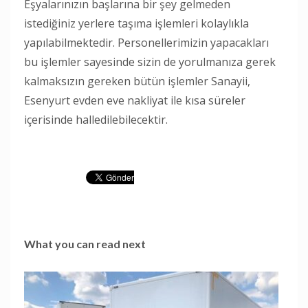
Eşyalarınızın başlarına bir şey gelmeden
istediğiniz yerlere taşıma işlemleri kolaylıkla
yapılabilmektedir. Personellerimizin yapacakları
bu işlemler sayesinde sizin de yorulmanıza gerek
kalmaksızın gereken bütün işlemler Sanayii,
Esenyurt evden eve nakliyat ile kısa süreler
içerisinde halledilebilecektir.
What you can read next