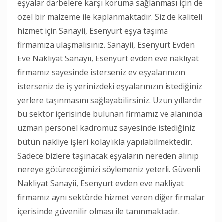
eşyalar darbelere karşı koruma sağlanması için de
özel bir malzeme ile kaplanmaktadır. Siz de kaliteli
hizmet için Sanayii, Esenyurt eşya taşıma
firmamıza ulaşmalısınız. Sanayii, Esenyurt Evden
Eve Nakliyat Sanayii, Esenyurt evden eve nakliyat
firmamız sayesinde isterseniz ev eşyalarınızın
isterseniz de iş yerinizdeki eşyalarınızın istediğiniz
yerlere taşınmasını sağlayabilirsiniz. Uzun yıllardır
bu sektör içerisinde bulunan firmamız ve alanında
uzman personel kadromuz sayesinde istediğiniz
bütün nakliye işleri kolaylıkla yapılabilmektedir.
Sadece bizlere taşınacak eşyaların nereden alınıp
nereye götüreceğimizi söylemeniz yeterli. Güvenli
Nakliyat Sanayii, Esenyurt evden eve nakliyat
firmamız aynı sektörde hizmet veren diğer firmalar
içerisinde güvenilir olması ile tanınmaktadır.