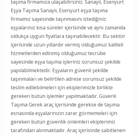
taşıma firmamıza ulaşabilirsiniz. Sanayii, Esenyurt
Eşya Taşıma Sanayii, Esenyurt eşya taşıma
firmamız sayesinde taşınmasını istediğiniz
eşyalarınız kısa süreler içerisinde ve aynı zamanda
oldukça uygun fiyatlara taşınabilecektir. Bu sektör
içerisinde uzun yıllardır vermiş olduğumuz kaliteli
hizmetlerden edinmiş olduğumuz tecrübe
sayesinde eşya taşıma işleriniz sorunsuz şekilde
yapılabilmektedir. Eşyaların güvenli şekilde
taşınmaları ve belirtilen adrese sorunsuz şekilde
teslim edilebilmeleri için ekiplerimizle birlikte
gereken bütün işlemler yapılmaktadır. Güvenli
Taşıma Gerek araç içerisinde gerekse de taşıma
esnasında eşyalarınızın zarar görmemeleri için
gereken bütün güvenlik önlemleri ekiplerimiz
tarafından alınmaktadır. Araç içerisinde sabitlenen