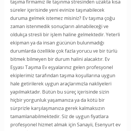
taşıma firmamız ile taşınma stresinden uzakta kısa
süreler içerisinde yeni evinize taşınabilecek
duruma gelmek istemez misiniz? Ev taşıma çoğu
zaman istenmedik sonuçların alınabileceği ve
oldukça stresli bir işlem haline gelmektedir. Yeterli
ekipman ya da insan gücünün bulunmadığı
durumlarda özellikle çok fazla yorucu ve bir türlü
bitmek bilmeyen bir durum halini alacaktır. Ev
Eşyası Taşıma Ev eşyalarınız gelen profesyonel
ekiplerimiz tarafından taşıma koşullarına uygun
hale getirilerek uygun araçlarımızla nakliyeleri
yapılmaktadır. Bütün bu süreç içerisinde sizin
hiçbir yorgunluk yaşamanıza ya da kötü bir
sürprizle karşılaşmanıza gerek kalmaksızın
tamamlanabilmektedir. Siz de uygun fiyatlara
profesyonel hizmet almak için Sanayii, Esenyurt ev