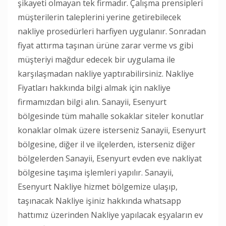
şikayeti olmayan tek firmadır. Çalışma prensipleri
müşterilerin taleplerini yerine getirebilecek
nakliye prosedürleri harfiyen uygulanır. Sonradan
fiyat attırma taşınan ürüne zarar verme vs gibi
müşteriyi mağdur edecek bir uygulama ile
karşılaşmadan nakliye yaptırabilirsiniz. Nakliye
Fiyatları hakkında bilgi almak için nakliye
firmamızdan bilgi alın. Sanayii, Esenyurt
bölgesinde tüm mahalle sokaklar siteler konutlar
konaklar olmak üzere isterseniz Sanayii, Esenyurt
bölgesine, diğer il ve ilçelerden, isterseniz diğer
bölgelerden Sanayii, Esenyurt evden eve nakliyat
bölgesine taşıma işlemleri yapılır. Sanayii,
Esenyurt Nakliye hizmet bölgemize ulaşıp,
taşınacak Nakliye işiniz hakkında whatsapp
hattımız üzerinden Nakliye yapılacak eşyaların ev