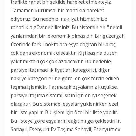
trafikte rahat bir şekilde hareket etmekteyiz.
Tamamen kurumsal bir mantıkla hareket
ediyoruz. Bu nedenle, nakliyat hizmetimize
rahatlıkla güvenebilirsiniz. Bu sistemin en önemli
yanlarından biri ekonomik olmasıdır. Bir güzergah
üzerinde farklı noktalara eşya dağıtan bir araç,
çok daha ekonomik olacaktır. Kişi başına düşen
yakıt miktarı çok çok azalacaktır. Bu nedenle,
parsiyel taşımacılık fiyatları kategorisi, diğer
nakliye kategorilerine göre, en çok tercih edilen
taşıma işlemidir. Taşınacak eşyalarınız küçükse,
parsiyel taşıma sistemi, sizin için en iyi seçenek
olacaktır. Bu sistemde, eşyalar yüklenirken özel
bir liste yapılır. Bu işlem için özel bir liste yapılır.
Bu listeye göre eşyaların dağıtımı gerçekleştirilir.
Sanayii, Esenyurt Ev Taşıma Sanayii, Esenyurt ev