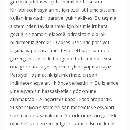
gerçekleştirilmesi, çok önemli bir husustur.
Kırılabilecek eşyalarınız için özel istifleme sistemi
kullanılmaktadır. parsiyel yük nakliyesi Bu taşıma
sisteminden faydalanmak için bizimle irtibata
geçtiğiniz zaman, gideceği adresi tam olarak
bildirmeniz gerekir. O adres üzerinde parsiyel
taşıma yapan aracımızı tespit ettikten sonra, o
güzergah üzerinde hangi noktada indirilecekse,
ona göre araca yerleştirme işlemi yapmaktayız.
Parsiyel Taşımacılık işlemlerinde, en son
indirilecek eşyalar, ilk önce yerleştirilir. Bu işlemde,
yine eşyanızın hassasiyetleri göz önüne
alınmaktadır. Araçlarımız kapalı kasa araçlardır.
Süspansiyon sistemleri son modeldir ve eşyaları
sarsmadan taşımaktadır. Şoförlerimiz için gerekli
olan SRC ve benzeri belgeler tamdır. Bu nedenle