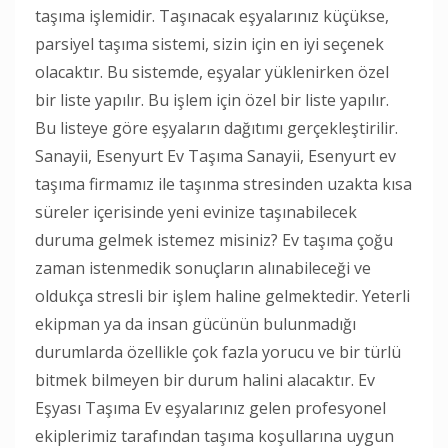
taşıma işlemidir. Taşınacak eşyalarınız küçükse,
parsiyel taşıma sistemi, sizin için en iyi seçenek
olacaktır. Bu sistemde, eşyalar yüklenirken özel
bir liste yapılır. Bu işlem için özel bir liste yapılır.
Bu listeye göre eşyaların dağıtımı gerçekleştirilir.
Sanayii, Esenyurt Ev Taşıma Sanayii, Esenyurt ev
taşıma firmamız ile taşınma stresinden uzakta kısa
süreler içerisinde yeni evinize taşınabilecek
duruma gelmek istemez misiniz? Ev taşıma çoğu
zaman istenmedik sonuçların alınabileceği ve
oldukça stresli bir işlem haline gelmektedir. Yeterli
ekipman ya da insan gücünün bulunmadığı
durumlarda özellikle çok fazla yorucu ve bir türlü
bitmek bilmeyen bir durum halini alacaktır. Ev
Eşyası Taşıma Ev eşyalarınız gelen profesyonel
ekiplerimiz tarafından taşıma koşullarına uygun