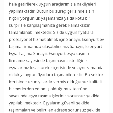
hale getirilerek uygun araçlarımızla nakliyeleri
yapılmaktadır. Bütün bu süreç içerisinde sizin
hiçbir yorgunluk yaşamanıza ya da kötü bir
sürprizle karşılaşmanıza gerek kalmaksızın
tamamlanabilmektedir. Siz de uygun fiyatlara
profesyonel hizmet almak için Sanayii, Esenyurt ev
taşıma firmamıza ulaşabilirsiniz. Sanayii, Esenyurt
Eşya Taşıma Sanayii, Esenyurt eşya taşıma
firmamız sayesinde taşınmasını istediğiniz
eşyalarınız kısa süreler içerisinde ve aynı zamanda
oldukça uygun fiyatlara taşınabilecektir. Bu sektör
içerisinde uzun yıllardır vermiş olduğumuz kaliteli
hizmetlerden edinmiş olduğumuz tecrübe
sayesinde eşya taşıma işleriniz sorunsuz şekilde
yapılabilmektedir. Eşyaların güvenli şekilde
taşınmaları ve belirtilen adrese sorunsuz şekilde