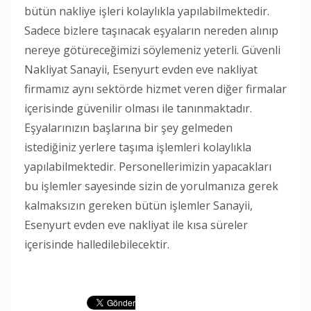
bütün nakliye işleri kolaylıkla yapılabilmektedir.
Sadece bizlere taşınacak eşyaların nereden alınıp
nereye götüreceğimizi söylemeniz yeterli. Güvenli
Nakliyat Sanayii, Esenyurt evden eve nakliyat
firmamız aynı sektörde hizmet veren diğer firmalar
içerisinde güvenilir olması ile tanınmaktadır.
Eşyalarınızın başlarına bir şey gelmeden
istediğiniz yerlere taşıma işlemleri kolaylıkla
yapılabilmektedir. Personellerimizin yapacakları
bu işlemler sayesinde sizin de yorulmanıza gerek
kalmaksızın gereken bütün işlemler Sanayii,
Esenyurt evden eve nakliyat ile kısa süreler
içerisinde halledilebilecektir.