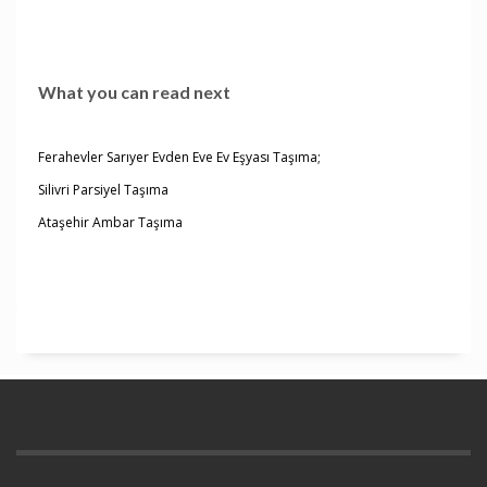
What you can read next
Ferahevler Sarıyer Evden Eve Ev Eşyası Taşıma;
Silivri Parsiyel Taşıma
Ataşehir Ambar Taşıma