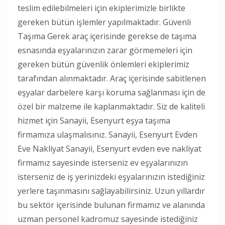
teslim edilebilmeleri için ekiplerimizle birlikte
gereken bütün işlemler yapılmaktadır. Güvenli
Taşıma Gerek araç içerisinde gerekse de taşıma
esnasında eşyalarınızın zarar görmemeleri için
gereken bütün güvenlik önlemleri ekiplerimiz
tarafından alınmaktadır. Araç içerisinde sabitlenen
eşyalar darbelere karşı koruma sağlanması için de
özel bir malzeme ile kaplanmaktadır. Siz de kaliteli
hizmet için Sanayii, Esenyurt eşya taşıma
firmamıza ulaşmalısınız. Sanayii, Esenyurt Evden
Eve Nakliyat Sanayii, Esenyurt evden eve nakliyat
firmamız sayesinde isterseniz ev eşyalarınızın
isterseniz de iş yerinizdeki eşyalarınızın istediğiniz
yerlere taşınmasını sağlayabilirsiniz. Uzun yıllardır
bu sektör içerisinde bulunan firmamız ve alanında
uzman personel kadromuz sayesinde istediğiniz