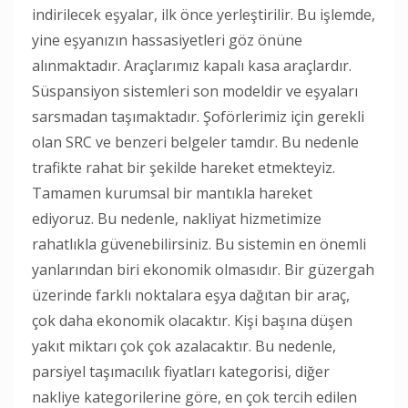
indirilecek eşyalar, ilk önce yerleştirilir. Bu işlemde,
yine eşyanızın hassasiyetleri göz önüne
alınmaktadır. Araçlarımız kapalı kasa araçlardır.
Süspansiyon sistemleri son modeldir ve eşyaları
sarsmadan taşımaktadır. Şoförlerimiz için gerekli
olan SRC ve benzeri belgeler tamdır. Bu nedenle
trafikte rahat bir şekilde hareket etmekteyiz.
Tamamen kurumsal bir mantıkla hareket
ediyoruz. Bu nedenle, nakliyat hizmetimize
rahatlıkla güvenebilirsiniz. Bu sistemin en önemli
yanlarından biri ekonomik olmasıdır. Bir güzergah
üzerinde farklı noktalara eşya dağıtan bir araç,
çok daha ekonomik olacaktır. Kişi başına düşen
yakıt miktarı çok çok azalacaktır. Bu nedenle,
parsiyel taşımacılık fiyatları kategorisi, diğer
nakliye kategorilerine göre, en çok tercih edilen