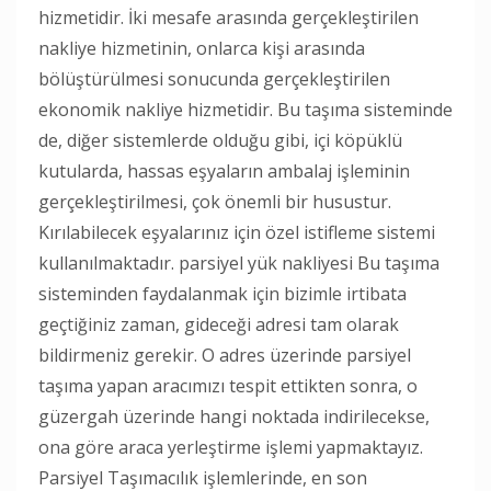
hizmetidir. İki mesafe arasında gerçekleştirilen
nakliye hizmetinin, onlarca kişi arasında
bölüştürülmesi sonucunda gerçekleştirilen
ekonomik nakliye hizmetidir. Bu taşıma sisteminde
de, diğer sistemlerde olduğu gibi, içi köpüklü
kutularda, hassas eşyaların ambalaj işleminin
gerçekleştirilmesi, çok önemli bir husustur.
Kırılabilecek eşyalarınız için özel istifleme sistemi
kullanılmaktadır. parsiyel yük nakliyesi Bu taşıma
sisteminden faydalanmak için bizimle irtibata
geçtiğiniz zaman, gideceği adresi tam olarak
bildirmeniz gerekir. O adres üzerinde parsiyel
taşıma yapan aracımızı tespit ettikten sonra, o
güzergah üzerinde hangi noktada indirilecekse,
ona göre araca yerleştirme işlemi yapmaktayız.
Parsiyel Taşımacılık işlemlerinde, en son