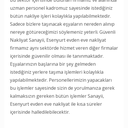
uzman personel kadromuz sayesinde istediğiniz
bütün nakliye işleri kolaylıkla yapılabilmektedir.
Sadece bizlere taşınacak eşyaların nereden alınıp
nereye götüreceğimizi söylemeniz yeterli. Güvenli
Nakliyat Sanayii, Esenyurt evden eve nakliyat
firmamız aynı sektörde hizmet veren diğer firmalar
içerisinde güvenilir olması ile tanınmaktadır.
Eşyalarınızın başlarına bir şey gelmeden
istediğiniz yerlere taşıma işlemleri kolaylıkla
yapılabilmektedir. Personellerimizin yapacakları
bu işlemler sayesinde sizin de yorulmanıza gerek
kalmaksızın gereken bütün işlemler Sanayii,
Esenyurt evden eve nakliyat ile kısa süreler
içerisinde halledilebilecektir.