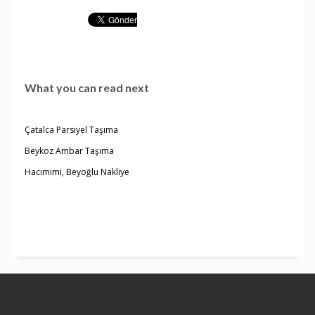
What you can read next
Çatalca Parsiyel Taşıma
Beykoz Ambar Taşıma
Hacımimi, Beyoğlu Nakliye