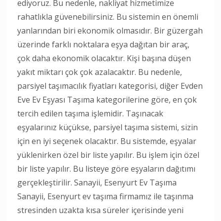
ediyoruz. Bu nedenle, nakliyat hizmetimize
rahatlıkla güvenebilirsiniz. Bu sistemin en önemli
yanlarından biri ekonomik olmasıdır. Bir güzergah
üzerinde farklı noktalara eşya dağıtan bir araç,
çok daha ekonomik olacaktır. Kişi başına düşen
yakıt miktarı çok çok azalacaktır. Bu nedenle,
parsiyel taşımacılık fiyatları kategorisi, diğer Evden
Eve Ev Eşyası Taşıma kategorilerine göre, en çok
tercih edilen taşıma işlemidir. Taşınacak
eşyalarınız küçükse, parsiyel taşıma sistemi, sizin
için en iyi seçenek olacaktır. Bu sistemde, eşyalar
yüklenirken özel bir liste yapılır. Bu işlem için özel
bir liste yapılır. Bu listeye göre eşyaların dağıtımı
gerçekleştirilir. Sanayii, Esenyurt Ev Taşıma
Sanayii, Esenyurt ev taşıma firmamız ile taşınma
stresinden uzakta kısa süreler içerisinde yeni