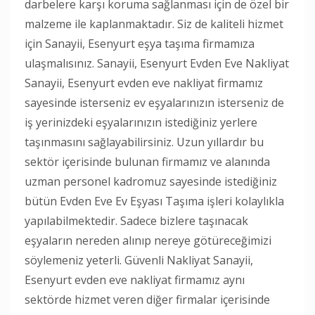
darbelere karşı koruma sağlanması için de özel bir
malzeme ile kaplanmaktadır. Siz de kaliteli hizmet
için Sanayii, Esenyurt eşya taşıma firmamıza
ulaşmalısınız. Sanayii, Esenyurt Evden Eve Nakliyat
Sanayii, Esenyurt evden eve nakliyat firmamız
sayesinde isterseniz ev eşyalarınızın isterseniz de
iş yerinizdeki eşyalarınızın istediğiniz yerlere
taşınmasını sağlayabilirsiniz. Uzun yıllardır bu
sektör içerisinde bulunan firmamız ve alanında
uzman personel kadromuz sayesinde istediğiniz
bütün Evden Eve Ev Eşyası Taşıma işleri kolaylıkla
yapılabilmektedir. Sadece bizlere taşınacak
eşyaların nereden alınıp nereye götüreceğimizi
söylemeniz yeterli. Güvenli Nakliyat Sanayii,
Esenyurt evden eve nakliyat firmamız aynı
sektörde hizmet veren diğer firmalar içerisinde