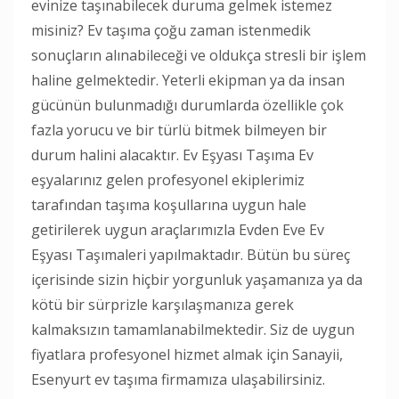
evinize taşınabilecek duruma gelmek istemez
misiniz? Ev taşıma çoğu zaman istenmedik
sonuçların alınabileceği ve oldukça stresli bir işlem
haline gelmektedir. Yeterli ekipman ya da insan
gücünün bulunmadığı durumlarda özellikle çok
fazla yorucu ve bir türlü bitmek bilmeyen bir
durum halini alacaktır. Ev Eşyası Taşıma Ev
eşyalarınız gelen profesyonel ekiplerimiz
tarafından taşıma koşullarına uygun hale
getirilerek uygun araçlarımızla Evden Eve Ev
Eşyası Taşımaleri yapılmaktadır. Bütün bu süreç
içerisinde sizin hiçbir yorgunluk yaşamanıza ya da
kötü bir sürprizle karşılaşmanıza gerek
kalmaksızın tamamlanabilmektedir. Siz de uygun
fiyatlara profesyonel hizmet almak için Sanayii,
Esenyurt ev taşıma firmamıza ulaşabilirsiniz.