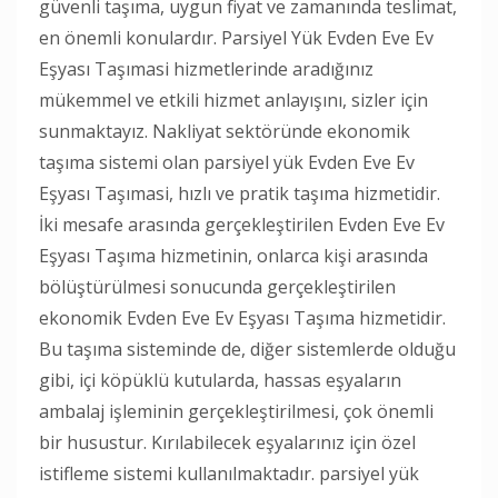
güvenli taşıma, uygun fiyat ve zamanında teslimat,
en önemli konulardır. Parsiyel Yük Evden Eve Ev
Eşyası Taşımasi hizmetlerinde aradığınız
mükemmel ve etkili hizmet anlayışını, sizler için
sunmaktayız. Nakliyat sektöründe ekonomik
taşıma sistemi olan parsiyel yük Evden Eve Ev
Eşyası Taşımasi, hızlı ve pratik taşıma hizmetidir.
İki mesafe arasında gerçekleştirilen Evden Eve Ev
Eşyası Taşıma hizmetinin, onlarca kişi arasında
bölüştürülmesi sonucunda gerçekleştirilen
ekonomik Evden Eve Ev Eşyası Taşıma hizmetidir.
Bu taşıma sisteminde de, diğer sistemlerde olduğu
gibi, içi köpüklü kutularda, hassas eşyaların
ambalaj işleminin gerçekleştirilmesi, çok önemli
bir husustur. Kırılabilecek eşyalarınız için özel
istifleme sistemi kullanılmaktadır. parsiyel yük