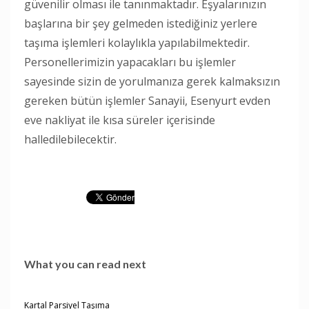
güvenilir olması ile tanınmaktadır. Eşyalarınızın
başlarına bir şey gelmeden istediğiniz yerlere
taşıma işlemleri kolaylıkla yapılabilmektedir.
Personellerimizin yapacakları bu işlemler
sayesinde sizin de yorulmanıza gerek kalmaksızın
gereken bütün işlemler Sanayii, Esenyurt evden
eve nakliyat ile kısa süreler içerisinde
halledilebilecektir.
What you can read next
Kartal Parsiyel Taşıma