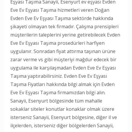
Eşyası Taşıma Sanayii, Esenyurt ev eşyası Evden
Eve Ev Eşyası Taşıma hizmetleri veren Doğan
Evden Eve Ev Eşyası Taşıma sektörde hakkında
şikayeti olmayan tek firmadır. Çalışma prensipleri
müşterilerin taleplerini yerine getirebilecek Evden
Eve Ev Eşyası Taşıma prosedürleri harfiyen
uygulanır. Sonradan fiyat attırma taşınan ürüne
zarar verme vs gibi müşteriyi mağdur edecek bir
uygulama ile karşılaşmadan Evden Eve Ev Eşyası
Taşıma yaptırabilirsiniz. Evden Eve Ev Eşyası
Taşıma Fiyatları hakkında bilgi almak için Evden
Eve Ev Eşyası Taşıma firmamızdan bilgi alın.
Sanayii, Esenyurt bölgesinde tüm mahalle
sokaklar siteler konutlar konaklar olmak üzere
isterseniz Sanayii, Esenyurt bölgesine, diğer il ve
ilçelerden, isterseniz diğer bölgelerden Sanayii,