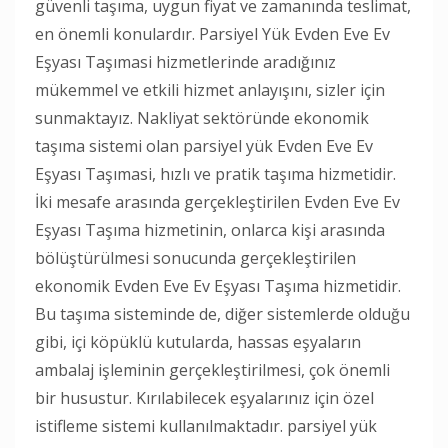
güvenli taşıma, uygun fiyat ve zamanında teslimat,
en önemli konulardır. Parsiyel Yük Evden Eve Ev
Eşyası Taşımasi hizmetlerinde aradığınız
mükemmel ve etkili hizmet anlayışını, sizler için
sunmaktayız. Nakliyat sektöründe ekonomik
taşıma sistemi olan parsiyel yük Evden Eve Ev
Eşyası Taşımasi, hızlı ve pratik taşıma hizmetidir.
İki mesafe arasında gerçekleştirilen Evden Eve Ev
Eşyası Taşıma hizmetinin, onlarca kişi arasında
bölüştürülmesi sonucunda gerçekleştirilen
ekonomik Evden Eve Ev Eşyası Taşıma hizmetidir.
Bu taşıma sisteminde de, diğer sistemlerde olduğu
gibi, içi köpüklü kutularda, hassas eşyaların
ambalaj işleminin gerçekleştirilmesi, çok önemli
bir husustur. Kırılabilecek eşyalarınız için özel
istifleme sistemi kullanılmaktadır. parsiyel yük