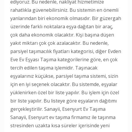
ediyoruz. Bu nedenle, nakliyat hizmetimize
rahatlıkla güvenebilirsiniz. Bu sistemin en önemli
yanlarından biri ekonomik olmasıdır. Bir güzergah
üzerinde farklı noktalara eşya dağıtan bir araç,
çok daha ekonomik olacaktır. Kişi başına düşen
yakıt miktarı çok çok azalacaktır. Bu nedenle,
parsiyel taşımacılık fiyatları kategorisi, diğer Evden
Eve Ev Eşyası Taşıma kategorilerine göre, en çok
tercih edilen taşıma işlemidir. Taşınacak
eşyalarınız küçükse, parsiyel taşıma sistemi, sizin
için en iyi seçenek olacaktır. Bu sistemde, eşyalar
yüklenirken özel bir liste yapılır. Bu işlem için özel
bir liste yapılır. Bu listeye göre eşyaların dağıtımı
gerçekleştirilir. Sanayii, Esenyurt Ev Taşıma
Sanayii, Esenyurt ev taşıma firmamız ile taşınma
stresinden uzakta kısa süreler içerisinde yeni