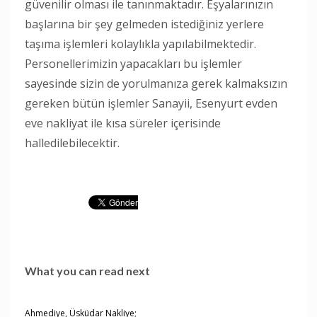
güvenilir olması ile tanınmaktadır. Eşyalarınızın
başlarına bir şey gelmeden istediğiniz yerlere
taşıma işlemleri kolaylıkla yapılabilmektedir.
Personellerimizin yapacakları bu işlemler
sayesinde sizin de yorulmanıza gerek kalmaksızın
gereken bütün işlemler Sanayii, Esenyurt evden
eve nakliyat ile kısa süreler içerisinde
halledilebilecektir.
What you can read next
Ahmediye, Üsküdar Nakliye;