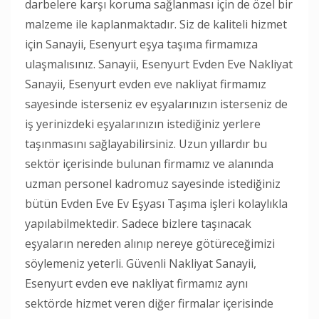
darbelere karşı koruma sağlanması için de özel bir
malzeme ile kaplanmaktadır. Siz de kaliteli hizmet
için Sanayii, Esenyurt eşya taşıma firmamıza
ulaşmalısınız. Sanayii, Esenyurt Evden Eve Nakliyat
Sanayii, Esenyurt evden eve nakliyat firmamız
sayesinde isterseniz ev eşyalarınızın isterseniz de
iş yerinizdeki eşyalarınızın istediğiniz yerlere
taşınmasını sağlayabilirsiniz. Uzun yıllardır bu
sektör içerisinde bulunan firmamız ve alanında
uzman personel kadromuz sayesinde istediğiniz
bütün Evden Eve Ev Eşyası Taşıma işleri kolaylıkla
yapılabilmektedir. Sadece bizlere taşınacak
eşyaların nereden alınıp nereye götüreceğimizi
söylemeniz yeterli. Güvenli Nakliyat Sanayii,
Esenyurt evden eve nakliyat firmamız aynı
sektörde hizmet veren diğer firmalar içerisinde