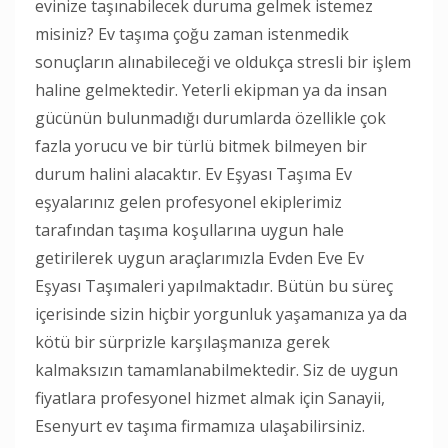
evinize taşınabilecek duruma gelmek istemez
misiniz? Ev taşıma çoğu zaman istenmedik
sonuçların alınabileceği ve oldukça stresli bir işlem
haline gelmektedir. Yeterli ekipman ya da insan
gücünün bulunmadığı durumlarda özellikle çok
fazla yorucu ve bir türlü bitmek bilmeyen bir
durum halini alacaktır. Ev Eşyası Taşıma Ev
eşyalarınız gelen profesyonel ekiplerimiz
tarafından taşıma koşullarına uygun hale
getirilerek uygun araçlarımızla Evden Eve Ev
Eşyası Taşımaleri yapılmaktadır. Bütün bu süreç
içerisinde sizin hiçbir yorgunluk yaşamanıza ya da
kötü bir sürprizle karşılaşmanıza gerek
kalmaksızın tamamlanabilmektedir. Siz de uygun
fiyatlara profesyonel hizmet almak için Sanayii,
Esenyurt ev taşıma firmamıza ulaşabilirsiniz.