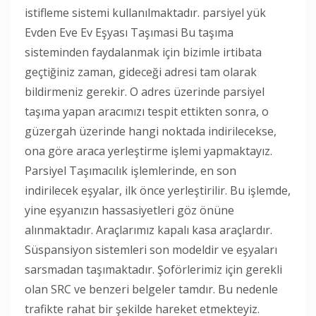
istifleme sistemi kullanılmaktadır. parsiyel yük
Evden Eve Ev Eşyası Taşımasi Bu taşıma
sisteminden faydalanmak için bizimle irtibata
geçtiğiniz zaman, gideceği adresi tam olarak
bildirmeniz gerekir. O adres üzerinde parsiyel
taşıma yapan aracımızı tespit ettikten sonra, o
güzergah üzerinde hangi noktada indirilecekse,
ona göre araca yerleştirme işlemi yapmaktayız.
Parsiyel Taşımacılık işlemlerinde, en son
indirilecek eşyalar, ilk önce yerleştirilir. Bu işlemde,
yine eşyanızın hassasiyetleri göz önüne
alınmaktadır. Araçlarımız kapalı kasa araçlardır.
Süspansiyon sistemleri son modeldir ve eşyaları
sarsmadan taşımaktadır. Şoförlerimiz için gerekli
olan SRC ve benzeri belgeler tamdır. Bu nedenle
trafikte rahat bir şekilde hareket etmekteyiz.