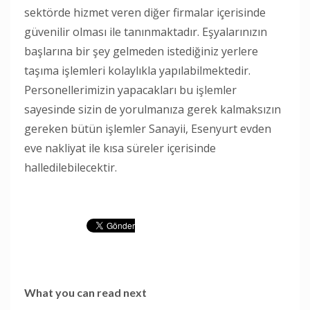
sektörde hizmet veren diğer firmalar içerisinde
güvenilir olması ile tanınmaktadır. Eşyalarınızın
başlarına bir şey gelmeden istediğiniz yerlere
taşıma işlemleri kolaylıkla yapılabilmektedir.
Personellerimizin yapacakları bu işlemler
sayesinde sizin de yorulmanıza gerek kalmaksızın
gereken bütün işlemler Sanayii, Esenyurt evden
eve nakliyat ile kısa süreler içerisinde
halledilebilecektir.
What you can read next