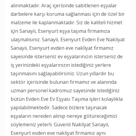
alınmaktadır. Araç içerisinde sabitlenen eşyalar
darbelere karşı koruma sağlanması için de özel bir
malzeme ile kaplanmaktadır. Siz de kaliteli hizmet
için Sanayii, Esenyurt eşya taşıma firmamıza
ulaşmalısınız. Sanayii, Esenyurt Evden Eve Nakliyat
Sanayii, Esenyurt evden eve nakliyat firmamız
sayesinde isterseniz ev eşyalarınızın isterseniz de
iş yerinizdeki eşyalarınızın istediğiniz yerlere
taşınmasını sağlayabilirsiniz. Uzun yıllardır bu
sektör içerisinde bulunan firmamız ve alanında
uzman personel kadromuz sayesinde istediğiniz
bütün Evden Eve Ev Eşyası Taşıma işleri kolaylıkla
yapılabilmektedir. Sadece bizlere taşınacak
eşyaların nereden alınıp nereye götüreceğimizi
söylemeniz yeterli. Güvenli Nakliyat Sanayii,
Esenyurt evden eve nakliyat firmamız aynı