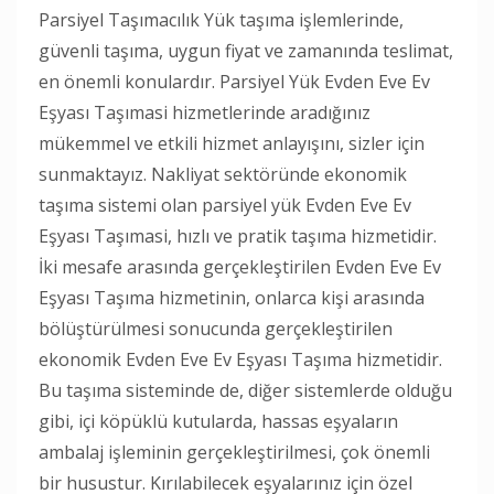
Parsiyel Taşımacılık Yük taşıma işlemlerinde,
güvenli taşıma, uygun fiyat ve zamanında teslimat,
en önemli konulardır. Parsiyel Yük Evden Eve Ev
Eşyası Taşımasi hizmetlerinde aradığınız
mükemmel ve etkili hizmet anlayışını, sizler için
sunmaktayız. Nakliyat sektöründe ekonomik
taşıma sistemi olan parsiyel yük Evden Eve Ev
Eşyası Taşımasi, hızlı ve pratik taşıma hizmetidir.
İki mesafe arasında gerçekleştirilen Evden Eve Ev
Eşyası Taşıma hizmetinin, onlarca kişi arasında
bölüştürülmesi sonucunda gerçekleştirilen
ekonomik Evden Eve Ev Eşyası Taşıma hizmetidir.
Bu taşıma sisteminde de, diğer sistemlerde olduğu
gibi, içi köpüklü kutularda, hassas eşyaların
ambalaj işleminin gerçekleştirilmesi, çok önemli
bir husustur. Kırılabilecek eşyalarınız için özel