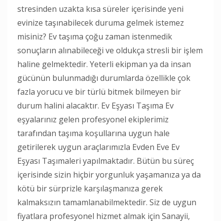
stresinden uzakta kısa süreler içerisinde yeni
evinize taşınabilecek duruma gelmek istemez
misiniz? Ev taşıma çoğu zaman istenmedik
sonuçların alınabileceği ve oldukça stresli bir işlem
haline gelmektedir. Yeterli ekipman ya da insan
gücünün bulunmadığı durumlarda özellikle çok
fazla yorucu ve bir türlü bitmek bilmeyen bir
durum halini alacaktır. Ev Eşyası Taşıma Ev
eşyalarınız gelen profesyonel ekiplerimiz
tarafından taşıma koşullarına uygun hale
getirilerek uygun araçlarımızla Evden Eve Ev
Eşyası Taşımaleri yapılmaktadır. Bütün bu süreç
içerisinde sizin hiçbir yorgunluk yaşamanıza ya da
kötü bir sürprizle karşılaşmanıza gerek
kalmaksızın tamamlanabilmektedir. Siz de uygun
fiyatlara profesyonel hizmet almak için Sanayii,