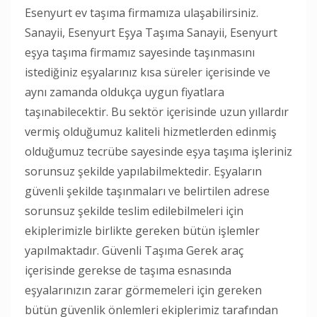
Esenyurt ev taşıma firmamıza ulaşabilirsiniz.
Sanayii, Esenyurt Eşya Taşıma Sanayii, Esenyurt
eşya taşıma firmamız sayesinde taşınmasını
istediğiniz eşyalarınız kısa süreler içerisinde ve
aynı zamanda oldukça uygun fiyatlara
taşınabilecektir. Bu sektör içerisinde uzun yıllardır
vermiş olduğumuz kaliteli hizmetlerden edinmiş
olduğumuz tecrübe sayesinde eşya taşıma işleriniz
sorunsuz şekilde yapılabilmektedir. Eşyaların
güvenli şekilde taşınmaları ve belirtilen adrese
sorunsuz şekilde teslim edilebilmeleri için
ekiplerimizle birlikte gereken bütün işlemler
yapılmaktadır. Güvenli Taşıma Gerek araç
içerisinde gerekse de taşıma esnasında
eşyalarınızın zarar görmemeleri için gereken
bütün güvenlik önlemleri ekiplerimiz tarafından