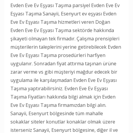
Evden Eve Ev Eşyası Taşıma parsiyel Evden Eve Ev
Eşyası Taşıma Sanayii, Esenyurt ev eşyası Evden
Eve Ev Eşyası Taşıma hizmetleri veren Doğan
Evden Eve Ev Eşyası Taşıma sektörde hakkında
şikayeti olmayan tek firmadır. Çalışma prensipleri
müşterilerin taleplerini yerine getirebilecek Evden
Eve Ev Eşyası Taşıma prosedürleri harfiyen
uygulanır. Sonradan fiyat attırma taşınan ürüne
zarar verme vs gibi müşteriyi mağdur edecek bir
uygulama ile karşılaşmadan Evden Eve Ev Eşyası
Taşıma yaptırabilirsiniz. Evden Eve Ev Eşyası
Taşıma Fiyatları hakkında bilgi almak için Evden
Eve Ev Eşyası Taşıma firmamızdan bilgi alın.
Sanayii, Esenyurt bölgesinde tüm mahalle
sokaklar siteler konutlar konaklar olmak üzere
isterseniz Sanayii, Esenyurt bölgesine, diğer il ve