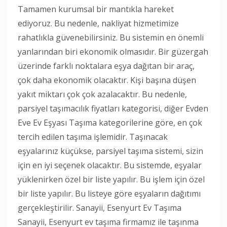
Tamamen kurumsal bir mantıkla hareket
ediyoruz. Bu nedenle, nakliyat hizmetimize
rahatlıkla güvenebilirsiniz. Bu sistemin en önemli
yanlarından biri ekonomik olmasıdır. Bir güzergah
üzerinde farklı noktalara eşya dağıtan bir araç,
çok daha ekonomik olacaktır. Kişi başına düşen
yakıt miktarı çok çok azalacaktır. Bu nedenle,
parsiyel taşımacılık fiyatları kategorisi, diğer Evden
Eve Ev Eşyası Taşıma kategorilerine göre, en çok
tercih edilen taşıma işlemidir. Taşınacak
eşyalarınız küçükse, parsiyel taşıma sistemi, sizin
için en iyi seçenek olacaktır. Bu sistemde, eşyalar
yüklenirken özel bir liste yapılır. Bu işlem için özel
bir liste yapılır. Bu listeye göre eşyaların dağıtımı
gerçekleştirilir. Sanayii, Esenyurt Ev Taşıma
Sanayii, Esenyurt ev taşıma firmamız ile taşınma