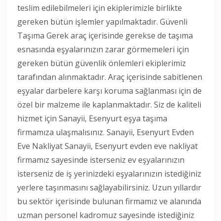
teslim edilebilmeleri için ekiplerimizle birlikte
gereken bütün işlemler yapılmaktadır. Güvenli
Taşıma Gerek araç içerisinde gerekse de taşıma
esnasında eşyalarınızın zarar görmemeleri için
gereken bütün güvenlik önlemleri ekiplerimiz
tarafından alınmaktadır. Araç içerisinde sabitlenen
eşyalar darbelere karşı koruma sağlanması için de
özel bir malzeme ile kaplanmaktadır. Siz de kaliteli
hizmet için Sanayii, Esenyurt eşya taşıma
firmamıza ulaşmalısınız. Sanayii, Esenyurt Evden
Eve Nakliyat Sanayii, Esenyurt evden eve nakliyat
firmamız sayesinde isterseniz ev eşyalarınızın
isterseniz de iş yerinizdeki eşyalarınızın istediğiniz
yerlere taşınmasını sağlayabilirsiniz. Uzun yıllardır
bu sektör içerisinde bulunan firmamız ve alanında
uzman personel kadromuz sayesinde istediğiniz