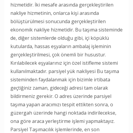
hizmetidir. İki mesafe arasında gerçekleştirilen
nakliye hizmetinin, onlarca kişi arasında
bölüştürülmesi sonucunda gerçekleştirilen
ekonomik nakliye hizmetidir. Bu taşıma sisteminde
de, diğer sistemlerde olduğu gibi, içi köpüklü
kutularda, hassas eşyaların ambalaj işleminin
gerçekleştirilmesi, çok önemli bir husustur.
Kırılabilecek eşyalarınız için özel istifleme sistemi
kullanılmaktadır. parsiyel yük nakliyesi Bu taşıma
sisteminden faydalanmak için bizimle irtibata
geçtiğiniz zaman, gideceği adresi tam olarak
bildirmeniz gerekir. O adres üzerinde parsiyel
taşıma yapan aracımızı tespit ettikten sonra, o
güzergah üzerinde hangi noktada indirilecekse,
ona göre araca yerleştirme işlemi yapmaktayız.
Parsiyel Taşımacılık işlemlerinde, en son