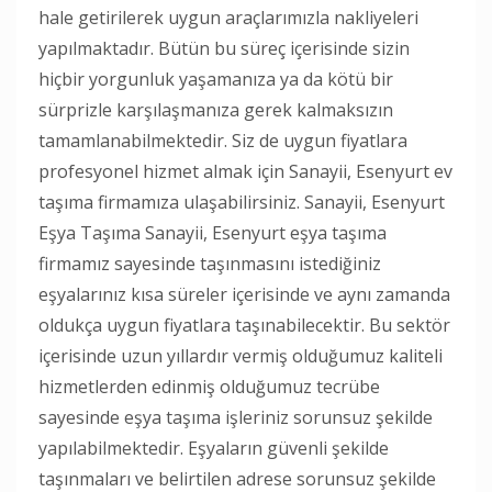
hale getirilerek uygun araçlarımızla nakliyeleri
yapılmaktadır. Bütün bu süreç içerisinde sizin
hiçbir yorgunluk yaşamanıza ya da kötü bir
sürprizle karşılaşmanıza gerek kalmaksızın
tamamlanabilmektedir. Siz de uygun fiyatlara
profesyonel hizmet almak için Sanayii, Esenyurt ev
taşıma firmamıza ulaşabilirsiniz. Sanayii, Esenyurt
Eşya Taşıma Sanayii, Esenyurt eşya taşıma
firmamız sayesinde taşınmasını istediğiniz
eşyalarınız kısa süreler içerisinde ve aynı zamanda
oldukça uygun fiyatlara taşınabilecektir. Bu sektör
içerisinde uzun yıllardır vermiş olduğumuz kaliteli
hizmetlerden edinmiş olduğumuz tecrübe
sayesinde eşya taşıma işleriniz sorunsuz şekilde
yapılabilmektedir. Eşyaların güvenli şekilde
taşınmaları ve belirtilen adrese sorunsuz şekilde