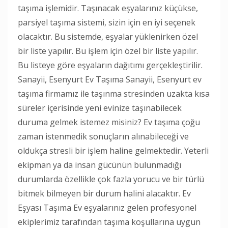
taşıma işlemidir. Taşınacak eşyalarınız küçükse,
parsiyel taşıma sistemi, sizin için en iyi seçenek
olacaktır. Bu sistemde, eşyalar yüklenirken özel
bir liste yapılır. Bu işlem için özel bir liste yapılır.
Bu listeye göre eşyaların dağıtımı gerçekleştirilir.
Sanayii, Esenyurt Ev Taşıma Sanayii, Esenyurt ev
taşıma firmamız ile taşınma stresinden uzakta kısa
süreler içerisinde yeni evinize taşınabilecek
duruma gelmek istemez misiniz? Ev taşıma çoğu
zaman istenmedik sonuçların alınabileceği ve
oldukça stresli bir işlem haline gelmektedir. Yeterli
ekipman ya da insan gücünün bulunmadığı
durumlarda özellikle çok fazla yorucu ve bir türlü
bitmek bilmeyen bir durum halini alacaktır. Ev
Eşyası Taşıma Ev eşyalarınız gelen profesyonel
ekiplerimiz tarafından taşıma koşullarına uygun