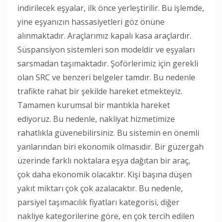
indirilecek eşyalar, ilk önce yerleştirilir. Bu işlemde,
yine eşyanızın hassasiyetleri göz önüne
alınmaktadır. Araçlarımız kapalı kasa araçlardır.
Süspansiyon sistemleri son modeldir ve eşyaları
sarsmadan taşımaktadır. Şoförlerimiz için gerekli
olan SRC ve benzeri belgeler tamdır. Bu nedenle
trafikte rahat bir şekilde hareket etmekteyiz.
Tamamen kurumsal bir mantıkla hareket
ediyoruz. Bu nedenle, nakliyat hizmetimize
rahatlıkla güvenebilirsiniz. Bu sistemin en önemli
yanlarından biri ekonomik olmasıdır. Bir güzergah
üzerinde farklı noktalara eşya dağıtan bir araç,
çok daha ekonomik olacaktır. Kişi başına düşen
yakıt miktarı çok çok azalacaktır. Bu nedenle,
parsiyel taşımacılık fiyatları kategorisi, diğer
nakliye kategorilerine göre, en çok tercih edilen