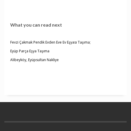
What you can read next
Fevzi Çakmak Pendik Evden Eve Ev Eşyası Taşıma;
Eyüp Parça Eşya Taşıma
Alibeyköy, Eyüpsultan Nakliye