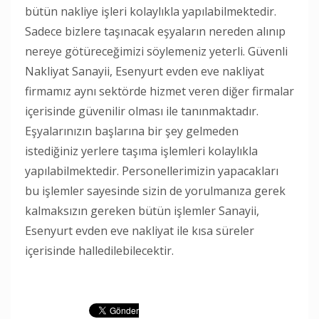
bütün nakliye işleri kolaylıkla yapılabilmektedir.
Sadece bizlere taşınacak eşyaların nereden alınıp
nereye götüreceğimizi söylemeniz yeterli. Güvenli
Nakliyat Sanayii, Esenyurt evden eve nakliyat
firmamız aynı sektörde hizmet veren diğer firmalar
içerisinde güvenilir olması ile tanınmaktadır.
Eşyalarınızın başlarına bir şey gelmeden
istediğiniz yerlere taşıma işlemleri kolaylıkla
yapılabilmektedir. Personellerimizin yapacakları
bu işlemler sayesinde sizin de yorulmanıza gerek
kalmaksızın gereken bütün işlemler Sanayii,
Esenyurt evden eve nakliyat ile kısa süreler
içerisinde halledilebilecektir.