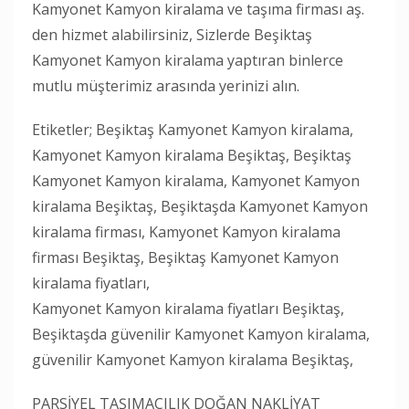
Kamyonet Kamyon kiralama ve taşıma firması aş.
den hizmet alabilirsiniz, Sizlerde Beşiktaş
Kamyonet Kamyon kiralama yaptıran binlerce
mutlu müşterimiz arasında yerinizi alın.
Etiketler; Beşiktaş Kamyonet Kamyon kiralama,
Kamyonet Kamyon kiralama Beşiktaş, Beşiktaş
Kamyonet Kamyon kiralama, Kamyonet Kamyon
kiralama Beşiktaş, Beşiktaşda Kamyonet Kamyon
kiralama firması, Kamyonet Kamyon kiralama
firması Beşiktaş, Beşiktaş Kamyonet Kamyon
kiralama fiyatları,
Kamyonet Kamyon kiralama fiyatları Beşiktaş,
Beşiktaşda güvenilir Kamyonet Kamyon kiralama,
güvenilir Kamyonet Kamyon kiralama Beşiktaş,
PARSİYEL TAŞIMACILIK DOĞAN NAKLİYAT