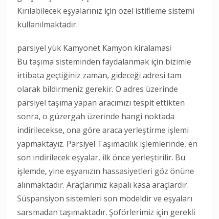
Kırılabilecek eşyalarınız için özel istifleme sistemi
kullanılmaktadır.
parsiyel yük Kamyonet Kamyon kiralamasi
Bu taşıma sisteminden faydalanmak için bizimle
irtibata geçtiğiniz zaman, gideceği adresi tam
olarak bildirmeniz gerekir. O adres üzerinde
parsiyel taşıma yapan aracımızı tespit ettikten
sonra, o güzergah üzerinde hangi noktada
indirilecekse, ona göre araca yerleştirme işlemi
yapmaktayız. Parsiyel Taşımacılık işlemlerinde, en
son indirilecek eşyalar, ilk önce yerleştirilir. Bu
işlemde, yine eşyanızın hassasiyetleri göz önüne
alınmaktadır. Araçlarımız kapalı kasa araçlardır.
Süspansiyon sistemleri son modeldir ve eşyaları
sarsmadan taşımaktadır. Şoförlerimiz için gerekli