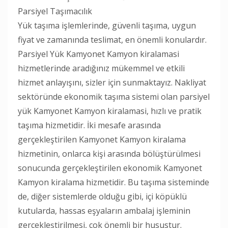
Parsiyel Taşımacılık
Yük taşıma işlemlerinde, güvenli taşıma, uygun
fiyat ve zamanında teslimat, en önemli konulardır.
Parsiyel Yük Kamyonet Kamyon kiralamasi
hizmetlerinde aradığınız mükemmel ve etkili
hizmet anlayışını, sizler için sunmaktayız. Nakliyat
sektöründe ekonomik taşıma sistemi olan parsiyel
yük Kamyonet Kamyon kiralamasi, hızlı ve pratik
taşıma hizmetidir. İki mesafe arasında
gerçekleştirilen Kamyonet Kamyon kiralama
hizmetinin, onlarca kişi arasında bölüştürülmesi
sonucunda gerçekleştirilen ekonomik Kamyonet
Kamyon kiralama hizmetidir. Bu taşıma sisteminde
de, diğer sistemlerde olduğu gibi, içi köpüklü
kutularda, hassas eşyaların ambalaj işleminin
gerçekleştirilmesi, çok önemli bir husustur.