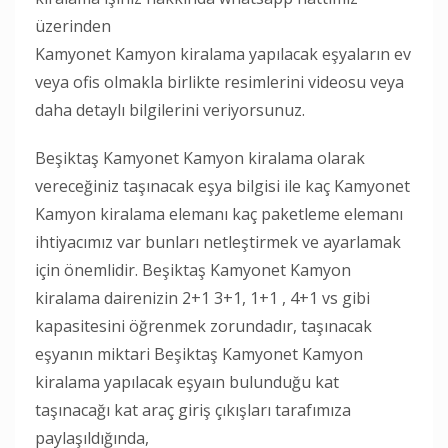
üzerinden
Kamyonet Kamyon kiralama yapılacak eşyaların ev
veya ofis olmakla birlikte resimlerini videosu veya
daha detaylı bilgilerini veriyorsunuz.
Beşiktaş Kamyonet Kamyon kiralama olarak
vereceğiniz taşınacak eşya bilgisi ile kaç Kamyonet
Kamyon kiralama elemanı kaç paketleme elemanı
ihtiyacımız var bunları netleştirmek ve ayarlamak
için önemlidir. Beşiktaş Kamyonet Kamyon
kiralama dairenizin 2+1 3+1, 1+1 , 4+1 vs gibi
kapasitesini öğrenmek zorundadır, taşınacak
eşyanın miktari Beşiktaş Kamyonet Kamyon
kiralama yapılacak eşyaın bulunduğu kat
taşınacağı kat araç giriş çıkışları tarafımıza
paylaşıldığında,