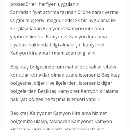
prosedürleri harfiyen uygulanır.
Sonradan fiyat attırma taşınan ürüne zarar verme
vs gibi müşteriyi mağdur edecek bir uygulama ile
karşılaşmadan Kamyonet Kamyon kiralama
yaptırabilirsiniz. Kamyonet Kamyon kiralama
Fiyatları hakkında bilgi almak için Kamyonet
Kamyon kiralama firmamızdan bilgi alın.
Beşiktaş bölgesinde tüm mahalle sokaklar siteler
konutlar konaklar olmak üzere isterseniz Beşiktaş
bölgesine, diğer il ve ilçelerden, isterseniz diğer
bölgelerden Beşiktaş Kamyonet Kamyon kiralama
nakliyat bölgesine taşıma işlemleri yapılır.
Beşiktaş Kamyonet Kamyon kiralama hizmet
bölgemize ulaşıp, taşınacak Kamyonet Kamyon
kiralama işiniz hakkında whatsapp hattımız