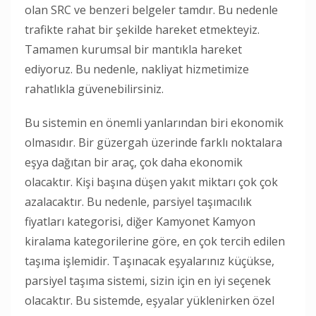
olan SRC ve benzeri belgeler tamdır. Bu nedenle
trafikte rahat bir şekilde hareket etmekteyiz.
Tamamen kurumsal bir mantıkla hareket
ediyoruz. Bu nedenle, nakliyat hizmetimize
rahatlıkla güvenebilirsiniz.
Bu sistemin en önemli yanlarından biri ekonomik
olmasıdır. Bir güzergah üzerinde farklı noktalara
eşya dağıtan bir araç, çok daha ekonomik
olacaktır. Kişi başına düşen yakıt miktarı çok çok
azalacaktır. Bu nedenle, parsiyel taşımacılık
fiyatları kategorisi, diğer Kamyonet Kamyon
kiralama kategorilerine göre, en çok tercih edilen
taşıma işlemidir. Taşınacak eşyalarınız küçükse,
parsiyel taşıma sistemi, sizin için en iyi seçenek
olacaktır. Bu sistemde, eşyalar yüklenirken özel