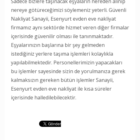
Sadece bizlere taşınacak eşyaların nereden alınıp
nereye götüreceğimizi söylemeniz yeterli. Güvenli
Nakliyat Sanayii, Esenyurt evden eve nakliyat
firmamız aynı sektörde hizmet veren diğer firmalar
içerisinde güvenilir olması ile tanınmaktadır.
Eşyalarınızın başlarına bir şey gelmeden
istediğiniz yerlere taşıma işlemleri kolaylıkla
yapılabilmektedir. Personellerimizin yapacakları
bu işlemler sayesinde sizin de yorulmanıza gerek
kalmaksızın gereken bütün işlemler Sanayii,
Esenyurt evden eve nakliyat ile kısa süreler
içerisinde halledilebilecektir.