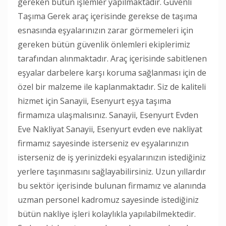
gereken bütün işlemler yapılmaktadır. Güvenli
Taşıma Gerek araç içerisinde gerekse de taşıma
esnasında eşyalarınızın zarar görmemeleri için
gereken bütün güvenlik önlemleri ekiplerimiz
tarafından alınmaktadır. Araç içerisinde sabitlenen
eşyalar darbelere karşı koruma sağlanması için de
özel bir malzeme ile kaplanmaktadır. Siz de kaliteli
hizmet için Sanayii, Esenyurt eşya taşıma
firmamıza ulaşmalısınız. Sanayii, Esenyurt Evden
Eve Nakliyat Sanayii, Esenyurt evden eve nakliyat
firmamız sayesinde isterseniz ev eşyalarınızın
isterseniz de iş yerinizdeki eşyalarınızın istediğiniz
yerlere taşınmasını sağlayabilirsiniz. Uzun yıllardır
bu sektör içerisinde bulunan firmamız ve alanında
uzman personel kadromuz sayesinde istediğiniz
bütün nakliye işleri kolaylıkla yapılabilmektedir.