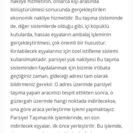
nakliye hizmetinin, onlarca kişi arasında
bölüştürülmesi sonucunda gerçekleştirilen
ekonomik nakliye hizmetidir. Bu taşıma sisteminde
de, diğer sistemlerde olduğu gibi, içi köpüklü
kutularda, hassas eşyaların ambalaj işleminin
gerçekleştirilmesi, çok önemli bir husustur.
Kırılabilecek eşyalarınız için özel istifleme sistemi
kullanılmaktadır. parsiyel yük nakliyesi Bu taşıma
sisteminden faydalanmak için bizimle irtibata
geçtiğiniz zaman, gideceği adresi tam olarak
bildirmeniz gerekir. O adres üzerinde parsiyel
taşıma yapan aracımızı tespit ettikten sonra, o
güzergah üzerinde hangi noktada indirilecekse,
ona göre araca yerleştirme işlemi yapmaktayız.
Parsiyel Taşımacılık işlemlerinde, en son
indirilecek eşyalar, ilk önce yerleştirilir. Bu işlemde,